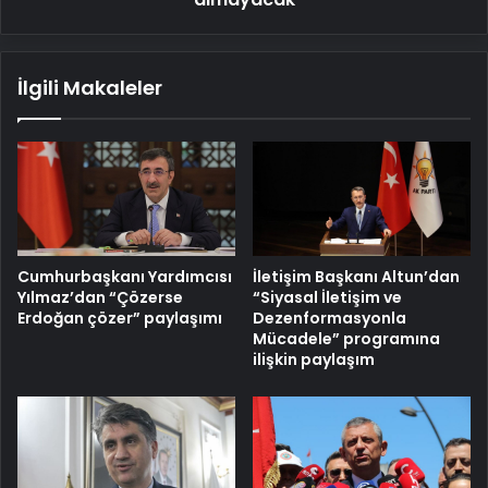
İlgili Makaleler
Cumhurbaşkanı Yardımcısı
İletişim Başkanı Altun’dan
Yılmaz’dan “Çözerse
“Siyasal İletişim ve
Erdoğan çözer” paylaşımı
Dezenformasyonla
Mücadele” programına
ilişkin paylaşım