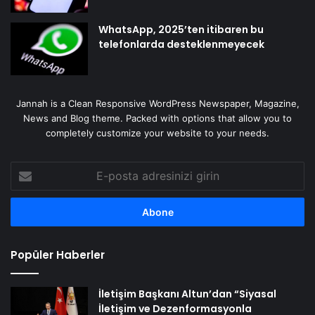
WhatsApp, 2025’ten itibaren bu
telefonlarda desteklenmeyecek
Jannah is a Clean Responsive WordPress Newspaper, Magazine,
News and Blog theme. Packed with options that allow you to
completely customize your website to your needs.
E-
posta
adresinizi
girin
Popüler Haberler
İletişim Başkanı Altun’dan “Siyasal
İletişim ve Dezenformasyonla