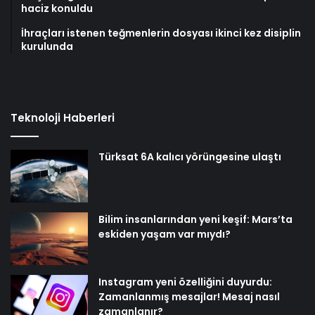
haciz konuldu
İhraçları istenen teğmenlerin dosyası ikinci kez disiplin
kurulunda
Teknoloji Haberleri
Türksat 6A kalıcı yörüngesine ulaştı
Bilim insanlarından yeni keşif: Mars’ta
eskiden yaşam var mıydı?
Instagram yeni özelliğini duyurdu:
Zamanlanmış mesajlar! Mesaj nasıl
zamanlanır?