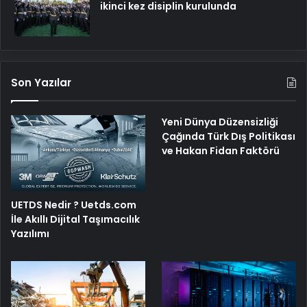
ikinci kez disiplin kurulunda
Son Yazılar
Yeni Dünya Düzensizliği
Çağında Türk Dış Politikası
ve Hakan Fidan Faktörü
UETDS Nedir ? Uetds.com
İle Akıllı Dijital Taşımacılık
Yazılımı