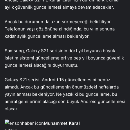
aylık güvenlik güncellemesi almaya devam edecekler.
Ancak bu durumun da uzun sürmeyeceği belirtiliyor.
Telefonun yaşı göz önüne alındığında, bu yılın sonuna
kadar aylık güncelleme alması bekleniyor.
Samsung, Galaxy S21 serisinin dört yıl boyunca büyük
işletim sistemi güncellemeleri ve beş yıl boyunca güvenlik
güncellemesi alacağını duyurmuştu.
Galaxy S21 serisi, Android 15 güncellemesini henüz
almadı. Ancak bu güncellemenin önümüzdeki haftalarda
yayınlanması bekleniyor. Ne yazık ki bu güncelleme, bu
amiral gemilerinin alacağı son büyük Android güncellemesi
olacak.
Muhammet Karal