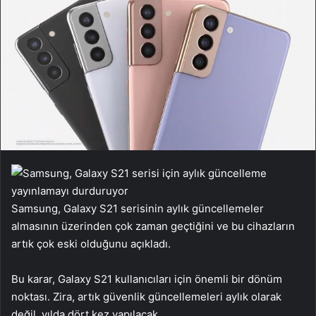
Samsung, Galaxy S21 serisinin aylık güncellemeler
almasının üzerinden çok zaman geçtiğini ve bu cihazların
artık çok eski olduğunu açıkladı.
Bu karar, Galaxy S21 kullanıcıları için önemli bir dönüm
noktası. Zira, artık güvenlik güncellemeleri aylık olarak
değil, yılda dört kez yapılacak.