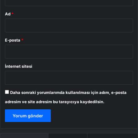
Ad
*
E-posta
*
İnternet sitesi
Daha sonraki yorumlarımda kullanılması için adım, e-posta
adresim ve site adresim bu tarayıcıya kaydedilsin.