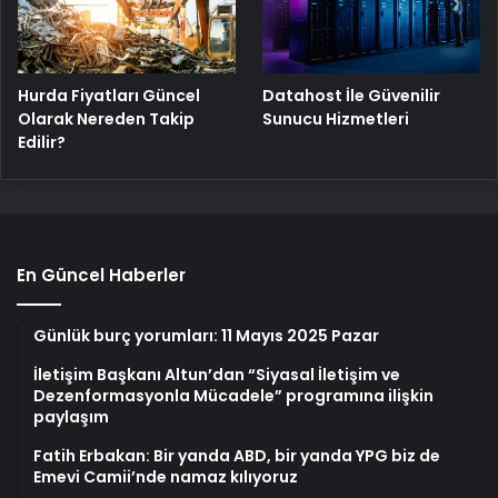
Hurda Fiyatları Güncel
Datahost İle Güvenilir
Olarak Nereden Takip
Sunucu Hizmetleri
Edilir?
En Güncel Haberler
Günlük burç yorumları: 11 Mayıs 2025 Pazar
İletişim Başkanı Altun’dan “Siyasal İletişim ve
Dezenformasyonla Mücadele” programına ilişkin
paylaşım
Fatih Erbakan: Bir yanda ABD, bir yanda YPG biz de
Emevi Camii’nde namaz kılıyoruz