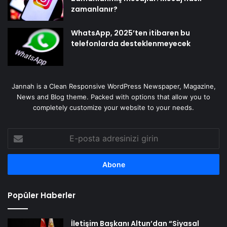
zamanlanır?
WhatsApp, 2025’ten itibaren bu
telefonlarda desteklenmeyecek
Jannah is a Clean Responsive WordPress Newspaper, Magazine,
News and Blog theme. Packed with options that allow you to
completely customize your website to your needs.
E-
posta
adresinizi
girin
Popüler Haberler
İletişim Başkanı Altun’dan “Siyasal