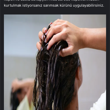
kurtulmak istiyorsanız sarımsak kürünü uygulayabilirsiniz.