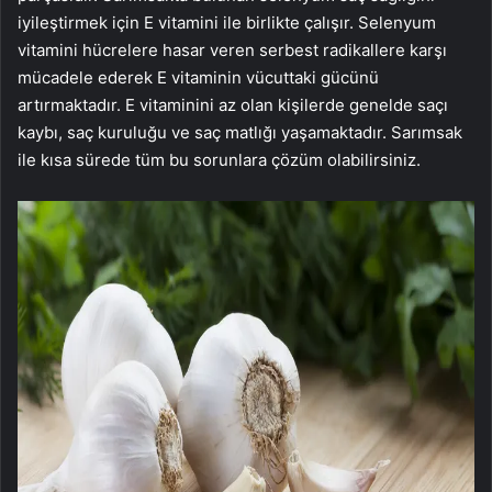
iyileştirmek için E vitamini ile birlikte çalışır. Selenyum
vitamini hücrelere hasar veren serbest radikallere karşı
mücadele ederek E vitaminin vücuttaki gücünü
artırmaktadır. E vitaminini az olan kişilerde genelde saçı
kaybı, saç kuruluğu ve saç matlığı yaşamaktadır. Sarımsak
ile kısa sürede tüm bu sorunlara çözüm olabilirsiniz.