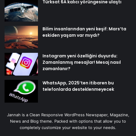
Türksat 6A kalıcı yörüngesine ulaştı
Bilim insanlarından yeni keşif: Mars’ta
eskiden yaşam var mıydı?
Instagram yeni özelliğini duyurdu:
Zamanlanmış mesajlar! Mesaj nasıl
zamanlanır?
WhatsApp, 2025’ten itibaren bu
telefonlarda desteklenmeyecek
Jannah is a Clean Responsive WordPress Newspaper, Magazine,
News and Blog theme. Packed with options that allow you to
completely customize your website to your needs.