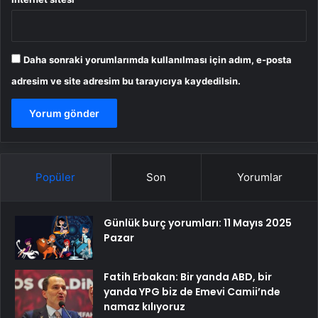
Daha sonraki yorumlarımda kullanılması için adım, e-posta
adresim ve site adresim bu tarayıcıya kaydedilsin.
Popüler
Son
Yorumlar
Günlük burç yorumları: 11 Mayıs 2025
Pazar
Fatih Erbakan: Bir yanda ABD, bir
yanda YPG biz de Emevi Camii’nde
namaz kılıyoruz