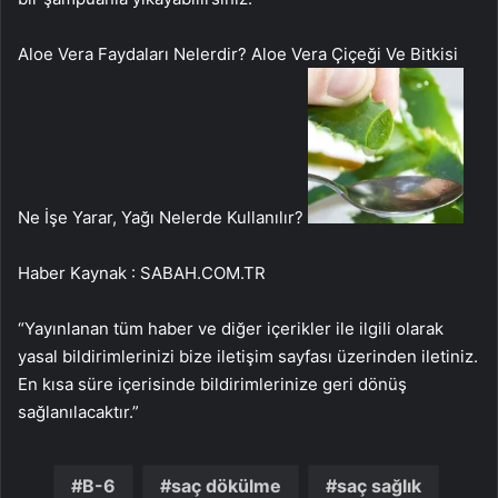
Aloe Vera Faydaları Nelerdir? Aloe Vera Çiçeği Ve Bitkisi
Ne İşe Yarar, Yağı Nelerde Kullanılır?
Haber Kaynak : SABAH.COM.TR
“Yayınlanan tüm haber ve diğer içerikler ile ilgili olarak
yasal bildirimlerinizi bize iletişim sayfası üzerinden iletiniz.
En kısa süre içerisinde bildirimlerinize geri dönüş
sağlanılacaktır.”
B-6
saç dökülme
saç sağlık