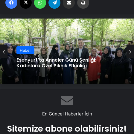
Haber
Esenyurt’ta Anneler Günü Şenliği:
Kadınlara Özel Piknik Etkinliği
En Güncel Haberler İçin
Sitemize abone olabilirsiniz!