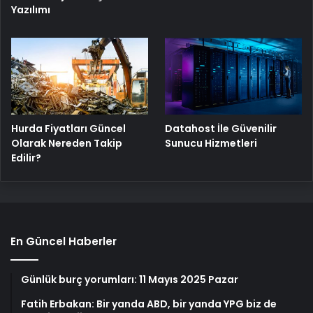
Yazılımı
Hurda Fiyatları Güncel
Datahost İle Güvenilir
Olarak Nereden Takip
Sunucu Hizmetleri
Edilir?
En Güncel Haberler
Günlük burç yorumları: 11 Mayıs 2025 Pazar
Fatih Erbakan: Bir yanda ABD, bir yanda YPG biz de