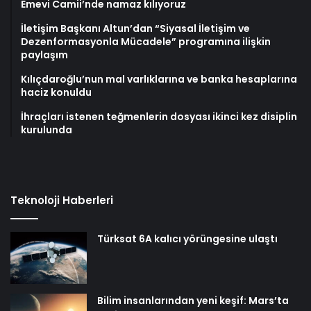
Emevi Camii’nde namaz kılıyoruz
İletişim Başkanı Altun’dan “Siyasal İletişim ve
Dezenformasyonla Mücadele” programına ilişkin
paylaşım
Kılıçdaroğlu’nun mal varlıklarına ve banka hesaplarına
haciz konuldu
İhraçları istenen teğmenlerin dosyası ikinci kez disiplin
kurulunda
Teknoloji Haberleri
Türksat 6A kalıcı yörüngesine ulaştı
Bilim insanlarından yeni keşif: Mars’ta