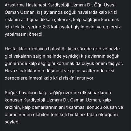
Araştırma Hastanesi Kardiyoloji Uzmanı Dr. Öğr. Üyesi
Osman Uzman, kış aylarında soğuk havalarda kalp krizi
riskinin arttığına dikkati çekerek, kalp sağlığını korumak
için tek kat yerine 2-3 kat kıyafet giyilmesini ve egzersiz
yapılmasını önerdi.
Hastalıkların kolayca bulaştığı, kısa sürede grip ve nezle
gibi vakaların salgın halinde yayıldığı kış aylarının soğuk
günlerinde kalp sağlığını korumak da büyük önem taşıyor.
Hava sıcaklıklarının düşmesi ve gece saatlerinde eksi
derecelere inmesi kalp krizi riskini artırıyor.
Soğuk havaların kalp sağlığı üzerine etkisi hakkında
konuşan Kardiyoloji Uzmanı Dr. Osman Uzman, kalp
krizinin, kalp damarlarının ani tıkanması sonucu oluşan ve
ölüme neden olabilen tehlikeli bir klinik tablo olduğunu
söyledi.