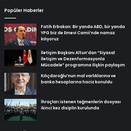
Popüler Haberler
Fatih Erbakan: Bir yanda ABD, bir yanda
YPG biz de Emevi Camii’nde namaz
kılıyoruz
İletişim Başkanı Altun’dan “Siyasal
İletişim ve Dezenformasyonla
Mücadele” programına ilişkin paylaşım
Kılıçdaroğlu’nun mal varlıklarına ve
banka hesaplarına haciz konuldu
İhraçları istenen teğmenlerin dosyası
ikinci kez disiplin kurulunda