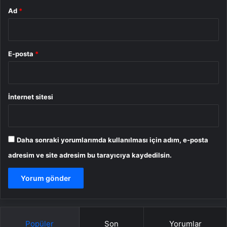
Ad
*
E-posta
*
İnternet sitesi
Daha sonraki yorumlarımda kullanılması için adım, e-posta
adresim ve site adresim bu tarayıcıya kaydedilsin.
Popüler
Son
Yorumlar