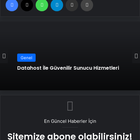
Genel
Datahost İle Güvenilir Sunucu Hizmetleri
En Güncel Haberler İçin
Sitemize abone olabilirsiniz!