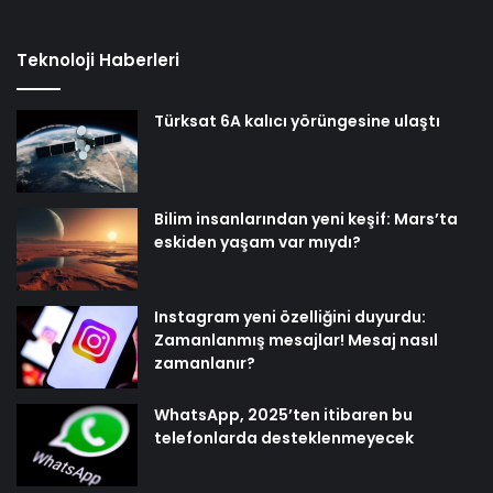
Teknoloji Haberleri
Türksat 6A kalıcı yörüngesine ulaştı
Bilim insanlarından yeni keşif: Mars’ta
eskiden yaşam var mıydı?
Instagram yeni özelliğini duyurdu:
Zamanlanmış mesajlar! Mesaj nasıl
zamanlanır?
WhatsApp, 2025’ten itibaren bu
telefonlarda desteklenmeyecek