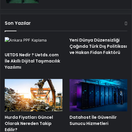
Son Yazılar
Yeni Dünya Düzensizliği
Çağında Türk Dış Politikası
ve Hakan Fidan Faktörü
UETDS Nedir ? Uetds.com
İle Akıllı Dijital Taşımacılık
Yazılımı
Hurda Fiyatları Güncel
Datahost İle Güvenilir
Olarak Nereden Takip
Sunucu Hizmetleri
Edilir?