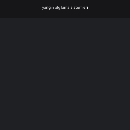
yangın algılama sistemleri