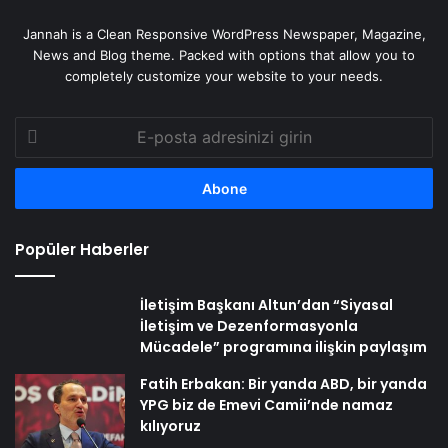
Jannah is a Clean Responsive WordPress Newspaper, Magazine,
News and Blog theme. Packed with options that allow you to
completely customize your website to your needs.
E-
posta
adresinizi
girin
Popüler Haberler
İletişim Başkanı Altun’dan “Siyasal
İletişim ve Dezenformasyonla
Mücadele” programına ilişkin paylaşım
Fatih Erbakan: Bir yanda ABD, bir yanda
YPG biz de Emevi Camii’nde namaz
kılıyoruz