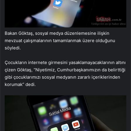
Bakan Göktaş, sosyal medya düzenlemesine ilişkin
mevzuat çalışmalarının tamamlanmak üzere olduğunu
söyledi.
Çocukların internete girmesini yasaklamayacaklarının altını
çizen Göktaş, “Niyetimiz, Cumhurbaşkanımızın da belirttiği
gibi çocuklarımızı sosyal medyanın zararlı içeriklerinden
korumak” dedi.