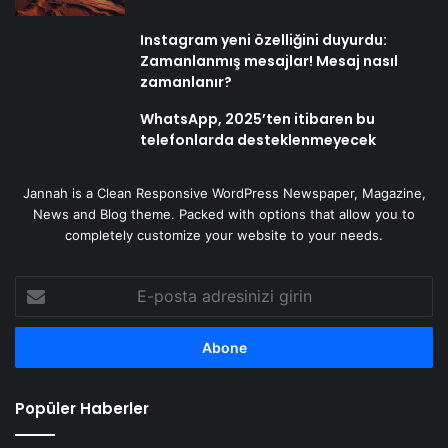
Instagram yeni özelliğini duyurdu:
Zamanlanmış mesajlar! Mesaj nasıl
zamanlanır?
WhatsApp, 2025’ten itibaren bu
telefonlarda desteklenmeyecek
Jannah is a Clean Responsive WordPress Newspaper, Magazine,
News and Blog theme. Packed with options that allow you to
completely customize your website to your needs.
E-
posta
adresinizi
girin
Popüler Haberler