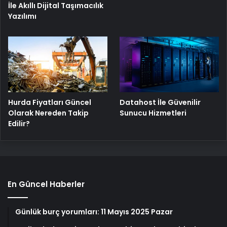
İle Akıllı Dijital Taşımacılık
Yazılımı
Hurda Fiyatları Güncel
Datahost İle Güvenilir
Olarak Nereden Takip
Sunucu Hizmetleri
Edilir?
En Güncel Haberler
Günlük burç yorumları: 11 Mayıs 2025 Pazar