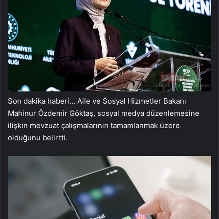
Son dakika haberi… Aile ve Sosyal Hizmetler Bakanı
Mahinur Özdemir Göktaş, sosyal medya düzenlemesine
ilişkin mevzuat çalışmalarının tamamlanmak üzere
olduğunu belirtti.