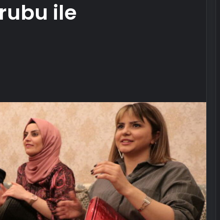
rubu ile