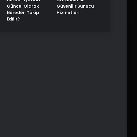
Güncel Olarak
Güvenilir Sunucu
Nereden Takip
Hizmetleri
Edilir?