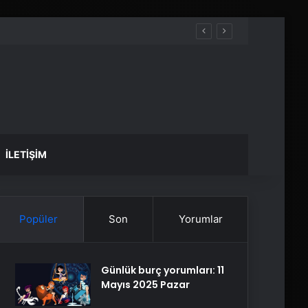
İLETIŞIM
Popüler
Son
Yorumlar
Günlük burç yorumları: 11
Mayıs 2025 Pazar