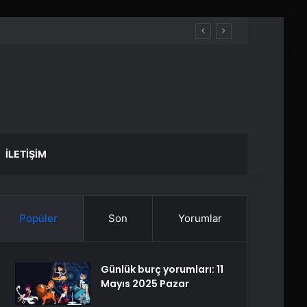
İLETIŞIM
Popüler
Son
Yorumlar
Günlük burç yorumları: 11
Mayıs 2025 Pazar