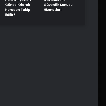
Güncel Olarak
Güvenilir Sunucu
Nereden Takip
Hizmetleri
Edilir?